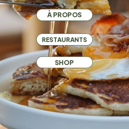
À PROPOS
RESTAURANTS
SHOP