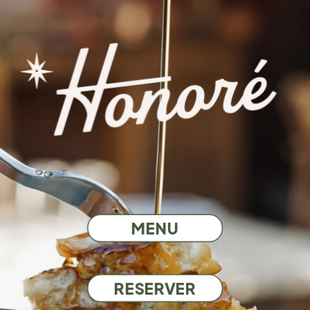
MENU
RESERVER